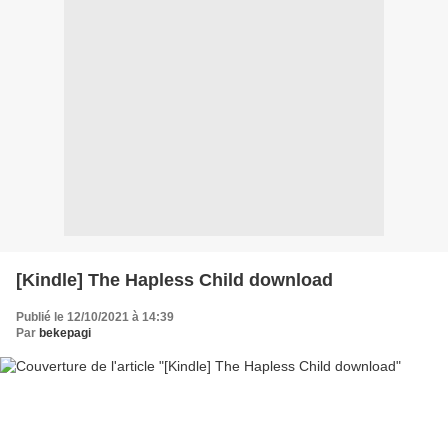
[Kindle] The Hapless Child download
Publié le 12/10/2021 à 14:39
Par
bekepagi