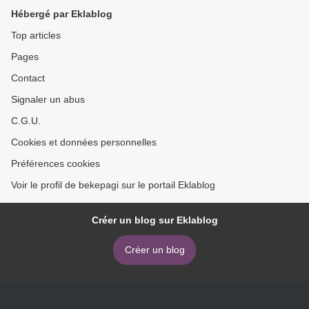
Hébergé par Eklablog
Top articles
Pages
Contact
Signaler un abus
C.G.U.
Cookies et données personnelles
Préférences cookies
Voir le profil de bekepagi sur le portail Eklablog
Créer un blog sur Eklablog
Créer un blog