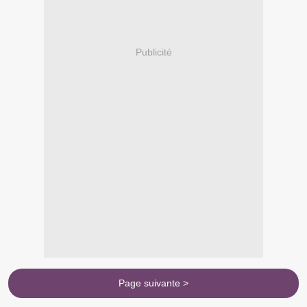
Publicité
Page suivante >