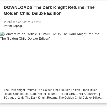
DOWNLOADS The Dark Knight Returns: The
Golden Child Deluxe Edition
Publié le 17/10/2021 à 11:39
Par
bekepagi
The Dark Knight Returns: The Golden Child Deluxe Edition. Frank Miller,
Rafael Grampa The-Dark-Knight-Returns-The.pdf ISBN: 9781779507648 |
80 pages | 2 Mb The Dark Knight Returns: The Golden Child Deluxe Edition
Frank Miller, Rafael Grampa Page: 80 Format:...