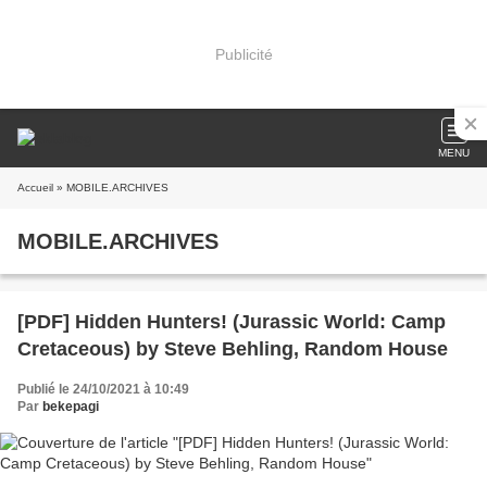
Publicité
MENU
Accueil
» MOBILE.ARCHIVES
MOBILE.ARCHIVES
[PDF] Hidden Hunters! (Jurassic World: Camp
Cretaceous) by Steve Behling, Random House
Publié le 24/10/2021 à 10:49
Par
bekepagi