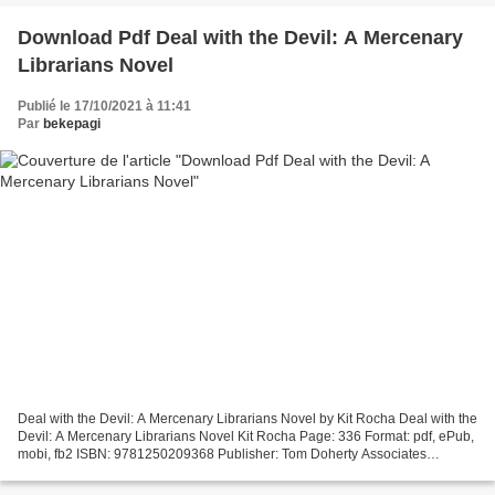
Download Pdf Deal with the Devil: A Mercenary
Librarians Novel
Publié le 17/10/2021 à 11:41
Par
bekepagi
Deal with the Devil: A Mercenary Librarians Novel by Kit Rocha Deal with the
Devil: A Mercenary Librarians Novel Kit Rocha Page: 336 Format: pdf, ePub,
mobi, fb2 ISBN: 9781250209368 Publisher: Tom Doherty Associates
Download Deal with the Devil: A Mercenary...