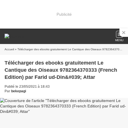
Publicité
MENU
Accueil
» Télécharger des ebooks gratuitement Le Cantique des Oiseaux 9782364370333 (French Edition) par Farid ud-Din&#039; Attar
Télécharger des ebooks gratuitement Le
Cantique des Oiseaux 9782364370333 (French
Edition) par Farid ud-Din&#039; Attar
Publié le 23/05/2021 à 18:43
Par
bekepagi