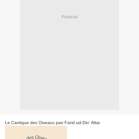
Publicité
Le Cantique des Oiseaux pan Farid ud-Din' Attar