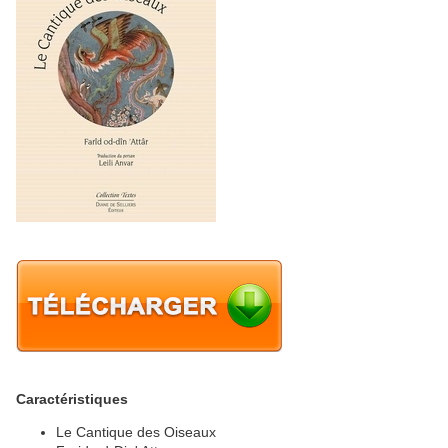
Caractéristiques
Le Cantique des Oiseaux