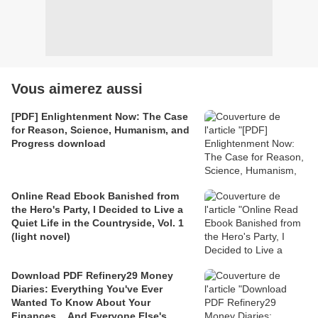
Vous aimerez aussi
[PDF] Enlightenment Now: The Case
for Reason, Science, Humanism, and
Progress download
Online Read Ebook Banished from
the Hero's Party, I Decided to Live a
Quiet Life in the Countryside, Vol. 1
(light novel)
Download PDF Refinery29 Money
Diaries: Everything You've Ever
Wanted To Know About Your
Finances... And Everyone Else's