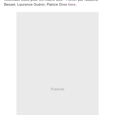
Besset, Laurence Guérin, Patrice Gros
here
,
Publicité