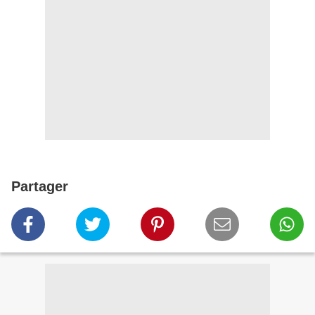
Partager